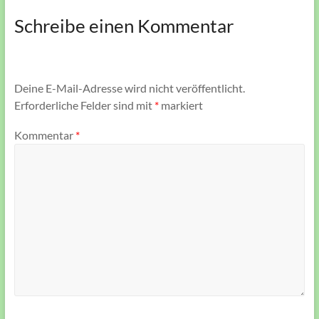
Schreibe einen Kommentar
Deine E-Mail-Adresse wird nicht veröffentlicht.
Erforderliche Felder sind mit
*
markiert
Kommentar
*