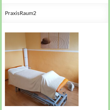
PraxisRaum2